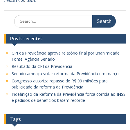
ministerial
,
temer
Search
for:
Posts recentes
CPI da Previdência aprova relatório final por unanimidade
Fonte: Agência Senado
Resultado da CPI da Previdência
Senado ameaça votar reforma da Previdência em março
Congresso autoriza repasse de R$ 99 milhões para
publicidade da reforma da Previdência
Indefinição da Reforma da Previdência força corrida ao INSS
e pedidos de benefícios batem recorde
Tags