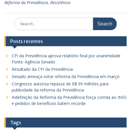
Reforma da Previdência
,
Resistência
Search
for:
Posts recentes
CPI da Previdência aprova relatório final por unanimidade
Fonte: Agência Senado
Resultado da CPI da Previdência
Senado ameaça votar reforma da Previdência em março
Congresso autoriza repasse de R$ 99 milhões para
publicidade da reforma da Previdência
Indefinição da Reforma da Previdência força corrida ao INSS
e pedidos de benefícios batem recorde
Tags