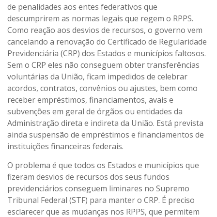
de penalidades aos entes federativos que
descumprirem as normas legais que regem o RPPS.
Como reação aos desvios de recursos, o governo vem
cancelando a renovação do Certificado de Regularidade
Previdenciária (CRP) dos Estados e municípios faltosos.
Sem o CRP eles não conseguem obter transferências
voluntárias da União, ficam impedidos de celebrar
acordos, contratos, convênios ou ajustes, bem como
receber empréstimos, financiamentos, avais e
subvenções em geral de órgãos ou entidades da
Administração direta e indireta da União. Está prevista
ainda suspensão de empréstimos e financiamentos de
instituições financeiras federais.
O problema é que todos os Estados e municípios que
fizeram desvios de recursos dos seus fundos
previdenciários conseguem liminares no Supremo
Tribunal Federal (STF) para manter o CRP. É preciso
esclarecer que as mudanças nos RPPS, que permitem