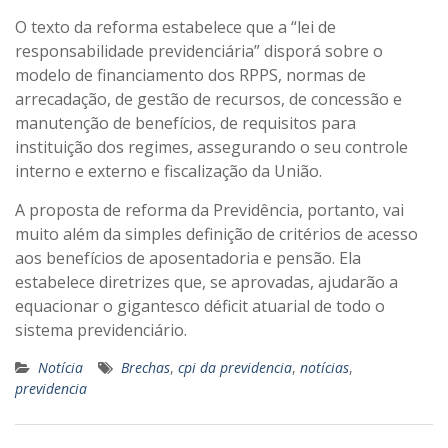
O texto da reforma estabelece que a “lei de
responsabilidade previdenciária” disporá sobre o
modelo de financiamento dos RPPS, normas de
arrecadação, de gestão de recursos, de concessão e
manutenção de benefícios, de requisitos para
instituição dos regimes, assegurando o seu controle
interno e externo e fiscalização da União.
A proposta de reforma da Previdência, portanto, vai
muito além da simples definição de critérios de acesso
aos benefícios de aposentadoria e pensão. Ela
estabelece diretrizes que, se aprovadas, ajudarão a
equacionar o gigantesco déficit atuarial de todo o
sistema previdenciário.
Notícia
Brechas
,
cpi da previdencia
,
notícias
,
previdencia