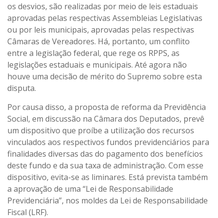
os desvios, são realizadas por meio de leis estaduais
aprovadas pelas respectivas Assembleias Legislativas
ou por leis municipais, aprovadas pelas respectivas
Câmaras de Vereadores. Há, portanto, um conflito
entre a legislação federal, que rege os RPPS, as
legislações estaduais e municipais. Até agora não
houve uma decisão de mérito do Supremo sobre esta
disputa.
Por causa disso, a proposta de reforma da Previdência
Social, em discussão na Câmara dos Deputados, prevê
um dispositivo que proíbe a utilização dos recursos
vinculados aos respectivos fundos previdenciários para
finalidades diversas das do pagamento dos benefícios
deste fundo e da sua taxa de administração. Com esse
dispositivo, evita-se as liminares. Está prevista também
a aprovação de uma “Lei de Responsabilidade
Previdenciária”, nos moldes da Lei de Responsabilidade
Fiscal (LRF).