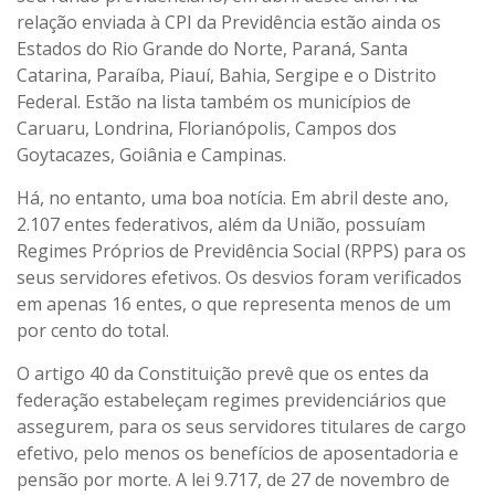
relação enviada à CPI da Previdência estão ainda os
Estados do Rio Grande do Norte, Paraná, Santa
Catarina, Paraíba, Piauí, Bahia, Sergipe e o Distrito
Federal. Estão na lista também os municípios de
Caruaru, Londrina, Florianópolis, Campos dos
Goytacazes, Goiânia e Campinas.
Há, no entanto, uma boa notícia. Em abril deste ano,
2.107 entes federativos, além da União, possuíam
Regimes Próprios de Previdência Social (RPPS) para os
seus servidores efetivos. Os desvios foram verificados
em apenas 16 entes, o que representa menos de um
por cento do total.
O artigo 40 da Constituição prevê que os entes da
federação estabeleçam regimes previdenciários que
assegurem, para os seus servidores titulares de cargo
efetivo, pelo menos os benefícios de aposentadoria e
pensão por morte. A lei 9.717, de 27 de novembro de