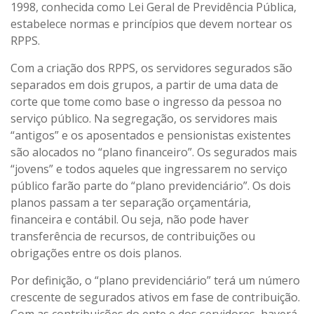
1998, conhecida como Lei Geral de Previdência Pública,
estabelece normas e princípios que devem nortear os
RPPS.
Com a criação dos RPPS, os servidores segurados são
separados em dois grupos, a partir de uma data de
corte que tome como base o ingresso da pessoa no
serviço público. Na segregação, os servidores mais
“antigos” e os aposentados e pensionistas existentes
são alocados no “plano financeiro”. Os segurados mais
“jovens” e todos aqueles que ingressarem no serviço
público farão parte do “plano previdenciário”. Os dois
planos passam a ter separação orçamentária,
financeira e contábil. Ou seja, não pode haver
transferência de recursos, de contribuições ou
obrigações entre os dois planos.
Por definição, o “plano previdenciário” terá um número
crescente de segurados ativos em fase de contribuição.